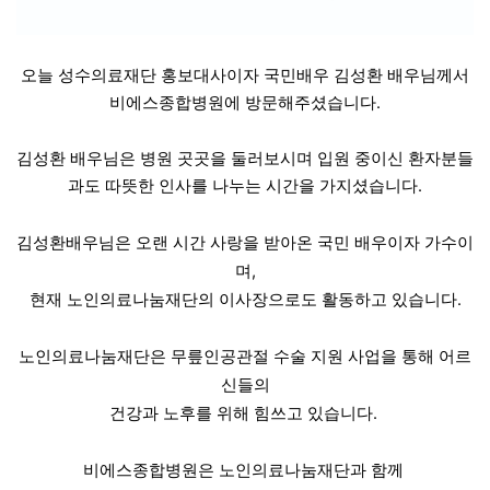
오늘 성수의료재단 홍보대사이자 국민배우 김성환 배우님께서
비에스종합병원에 방문해주셨습니다.
김성환 배우님은 병원 곳곳을 둘러보시며 입원 중이신 환자분들
과도 따뜻한 인사를 나누는 시간을 가지셨습니다.
김성환배우님은 오랜 시간 사랑을 받아온 국민 배우이자 가수이
며,
현재 노인의료나눔재단의 이사장으로도 활동하고 있습니다.
노인의료나눔재단은 무릎인공관절 수술 지원 사업을 통해 어르
신들의
건강과 노후를 위해 힘쓰고 있습니다.
비에스종합병원은 노인의료나눔재단과 함께