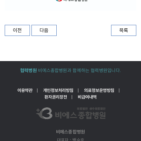
목록
이전
다음
협력병원
비에스종합병원과 함께하는 협력병원입니다.
이용약관
개인정보처리방침
의료정보운영방침
환자권리장전
비급여내역
비에스종합병원
대표자 : 백승호