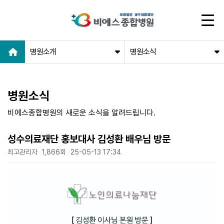
병원소개
병원소식
병원소식
비에스종합병원의 새로운 소식을 알려드립니다.
성수의료재단 홍보대사 김성환 배우님 방문
최고관리자
1,866회
25-05-13 17:34
본문