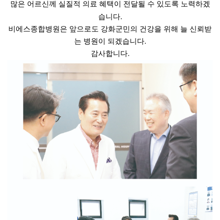
많은 어르신께 실질적 의료 혜택이 전달될 수 있도록 노력하겠
습니다.
비에스종합병원은 앞으로도
강화군민의 건강을 위해 늘 신뢰받
는 병원이 되겠습니다.
감사합니다.