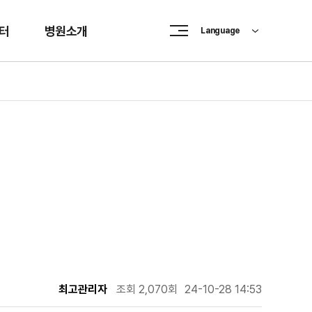
터
병원소개
Language
최고관리자
조회 2,070회
24-10-28 14:53