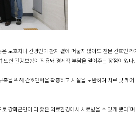
동은 보호자나 간병인이 환자 곁에 머물지 않아도 전문 간호인력
며 또한 건강보험이 적용돼 경제적 부담을 덜어주는 장점이 있다.
구축을 위해 간호인력을 확충하고 시설을 보완하여 치료 및 케어
로 강화군민이 더 좋은 의료환경에서 치료받을 수 있게 됐다”며 