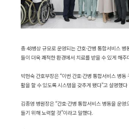
총 48병상 규모로 운영되는 간호·간병 통합서비스 병
들이 더욱 쾌적한 환경에서 치료를 받을 수 있게 해주
박현숙 간호부장은 “이번 간호·간병 통합서비스 병동 
활을 할 수 있도록 시스템을 갖추게 됐다”고 설명했다
김종영 병원장은 “간호·간병 통합서비스 병동을 운영으
들기 위해 노력할 것”이라고 말했다.