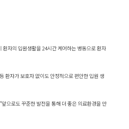
이 환자의 입원생활을 24시간 케어하는 병동으로 환자
 등 환자가 보호자 없이도 안정적으로 편안한 입원 생
“앞으로도 꾸준한 발전을 통해 더 좋은 의료환경을 만